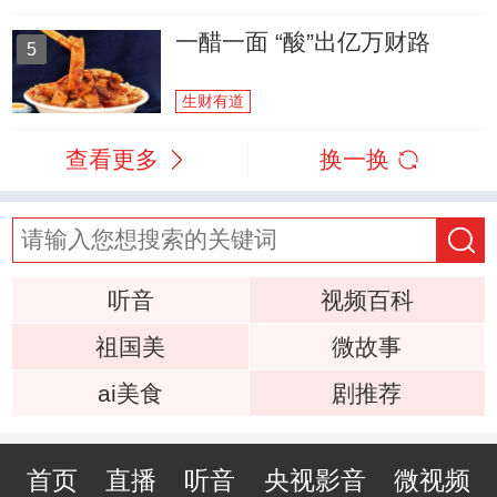
一醋一面 “酸”出亿万财路
5
生财有道
查看更多
换一换
听音
视频百科
祖国美
微故事
ai美食
剧推荐
首页
直播
听音
央视影音
微视频