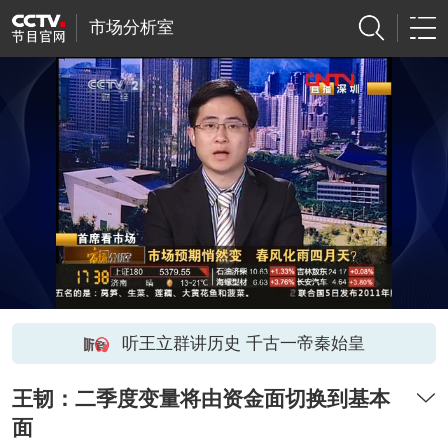
市场分析室
听王立群讲历史 千古一帝秦始皇
王韧：二季度变量将由资金面切换到基本
面