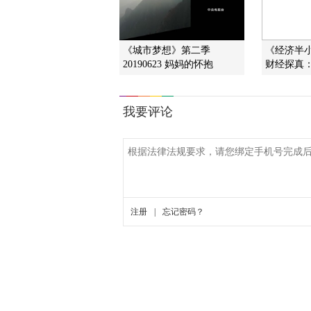
《城市梦想》第二季
《经济半小时
20190623 妈妈的怀抱
财经探真：