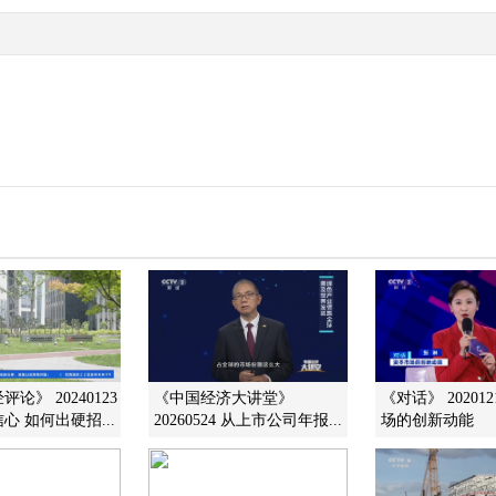
论》 20240123
《中国经济大讲堂》
《对话》 20201
心 如何出硬招...
20260524 从上市公司年报...
场的创新动能