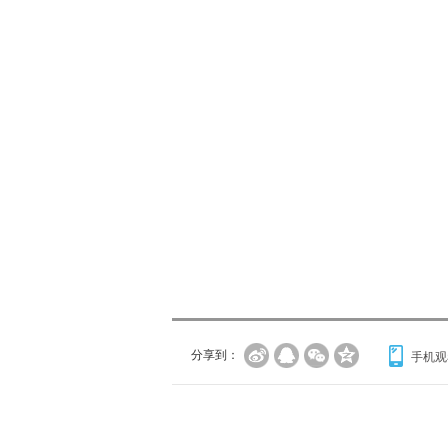
分享到：
手机观