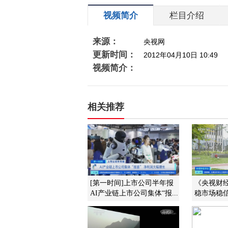
视频简介
栏目介绍
来源：
央视网
更新时间：
2012年04月10日 10:49
视频简介：
相关推荐
[第一时间]上市公司半年报
《央视财经评
AI产业链上市公司集体“报...
稳市场稳信