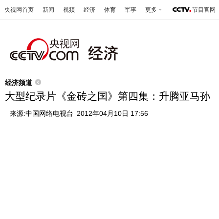
央视网首页
新闻
视频
经济
体育
军事
更多
节目官网
经济频道
大型纪录片《金砖之国》第四集：升腾亚马孙
来源:
中国网络电视台
2012年04月10日 17:56