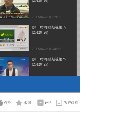
(20120426)
2012-04-26 09:39:55
[第一时间]整期视频1/2
(20120426)
2012-04-26 08:46:16
[第一时间]整期视频2/2
(20120425)
2012-04-25 09:28:28
[第一时间]整期视频1/2
(20120425)
评论
客户端看
点赞
收藏
2012-04-25 08:47:44
[第一时间]整期视频2/2
(20120424)