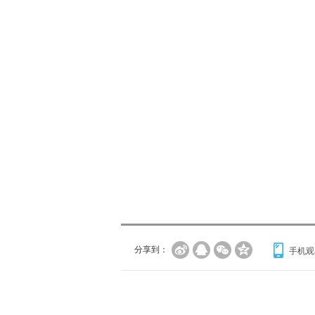
分享到：
手机观