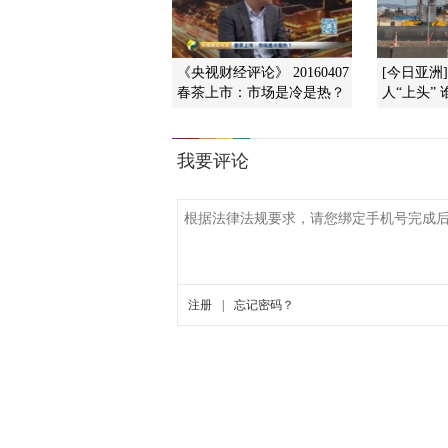
《央视财经评论》 20160407
[今日亚洲
春茶上市：市场是冷是热？
人“上头”