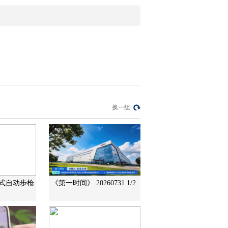
2012-04-24 10:04:11
[第一时间]整期视频2/2
(20120423)
2012-04-23 09:43:50
[第一时间]整期视频1/2
换一组
(20120423)
2012-04-23 09:34:07
[第一时间]整期视频
2/2(20120422)
1式自动步枪
《第一时间》 20260731 1/2
2012-04-22 09:52:01
[第一时间]整期视频
1/2(20120422)