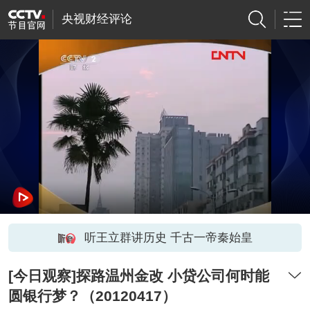
央视财经评论
听王立群讲历史 千古一帝秦始皇
[今日观察]探路温州金改 小贷公司何时能
圆银行梦？（20120417）