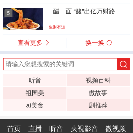
一醋一面 “酸”出亿万财路
5
生财有道
查看更多
换一换
听音
视频百科
祖国美
微故事
ai美食
剧推荐
首页
直播
听音
央视影音
微视频