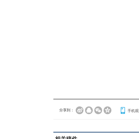
分享到：
手机观