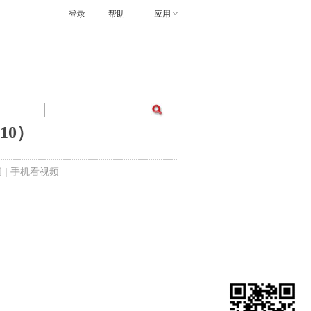
登录
帮助
应用
10）
闻
|
手机看视频