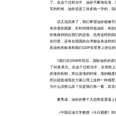
了。在这个过程当中，油价不断地在涨，
车的时候，油价还是三块多钱一升的，现
话又说回来了，我们希望油价能够尽量
依存度的国家，长时间维持低油价，有的
价格保持的比我们的还低，也有这样的国
在印度，还有在我国的台湾都会有这样的
前油价的标准和我们GDP在世界上排位
我们在2008年前后，国际油价的原
了40多美元。在这个过程当中，在突然
的涨价机制，所以该涨的时候，涨的幅度
所以就造成现在大家心理上这样一种感受
为什么没那么跌？但是我们再一看，其实
董秀成：油价的整个大趋势是震荡上
（中国石油大学教授《今日观察》特