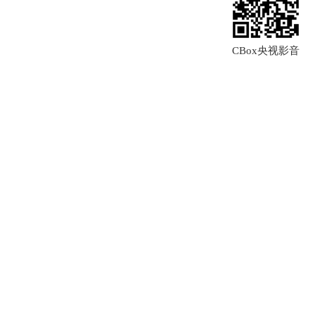
CBox央视影音