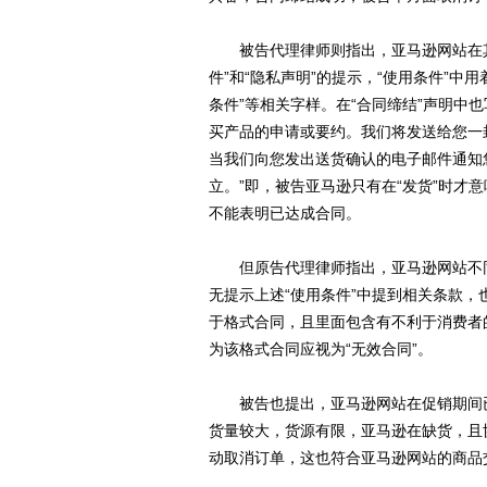
被告代理律师则指出，亚马逊网站在其
件”和“隐私声明”的提示，“使用条件”
条件”等相关字样。在“合同缔结”声明中
买产品的申请或要约。我们将发送给您一
当我们向您发出送货确认的电子邮件通知
立。”即，被告亚马逊只有在“发货”时才
不能表明已达成合同。
但原告代理律师指出，亚马逊网站不同
无提示上述“使用条件”中提到相关条款
于格式合同，且里面包含有不利于消费者
为该格式合同应视为“无效合同”。
被告也提出，亚马逊网站在促销期间已经
货量较大，货源有限，亚马逊在缺货，且
动取消订单，这也符合亚马逊网站的商品