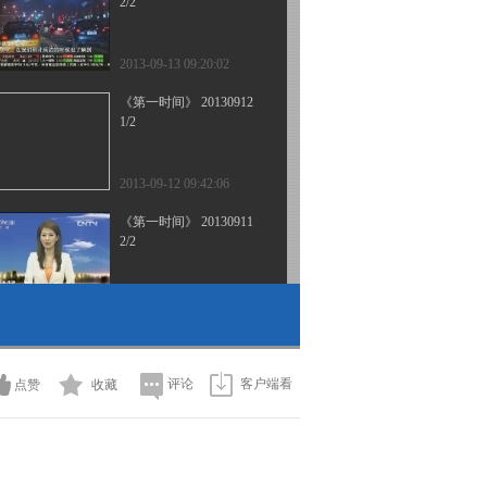
2/2
2013-09-13 09:20:02
《第一时间》 20130912
1/2
2013-09-12 09:42:06
《第一时间》 20130911
2/2
2013-09-11 10:10:09
《第一时间》 20130910
2/2
评论
客户端看
点赞
收藏
2013-09-10 09:44:04
《第一时间》 20130910
1/2