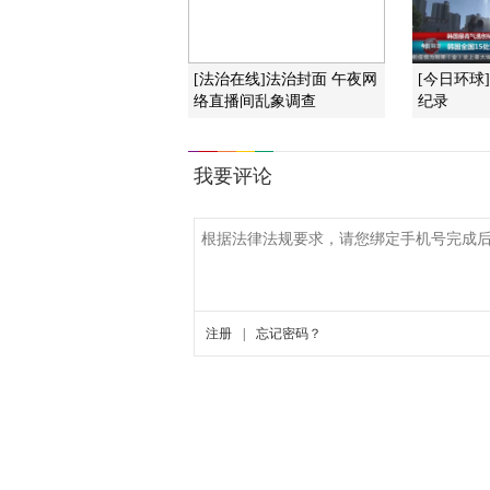
[法治在线]法治封面 午夜网
[今日环球
络直播间乱象调查
纪录