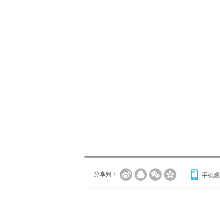
分享到：
手机观