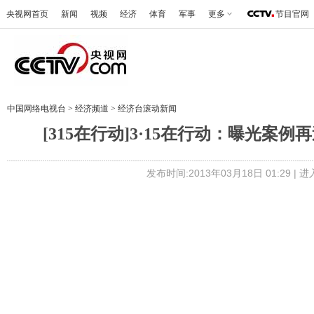
央视网首页
新闻
视频
经济
体育
军事
更多
节目官网
中国网络电视台
>
经济频道
>
经济台滚动新闻
[315在行动]3·15在行动：曝光案例再
发布时间:2013年03月18日 01:29 |
进