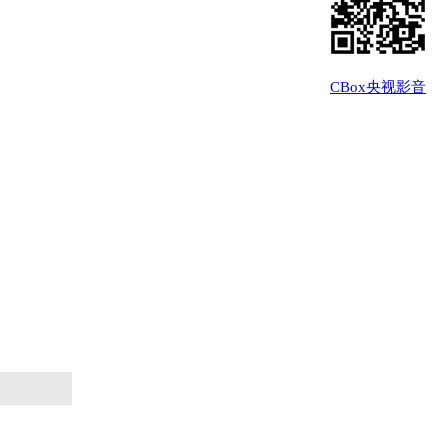
CBox央视影音