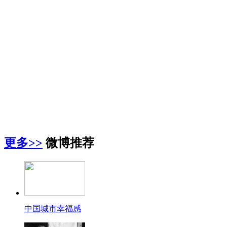
更多>>
微博推荐
中国城市幸福感