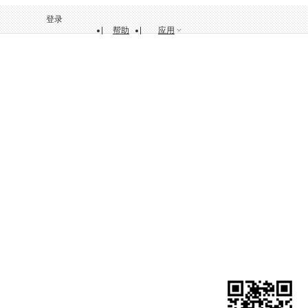
登录
帮助
应用