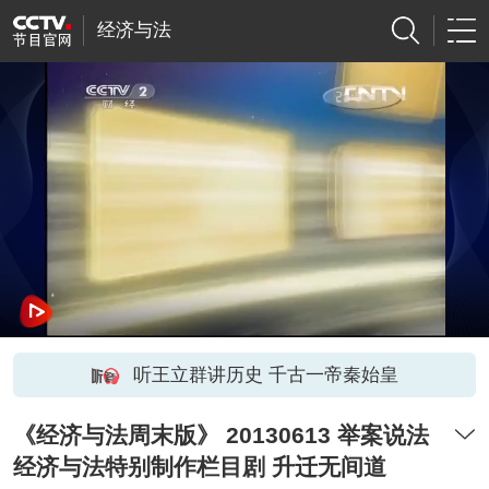
经济与法
听王立群讲历史 千古一帝秦始皇
《经济与法周末版》 20130613 举案说法
经济与法特别制作栏目剧 升迁无间道