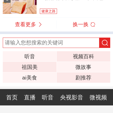
健康之路
查看更多
换一换
听音
视频百科
祖国美
微故事
ai美食
剧推荐
首页
直播
听音
央视影音
微视频