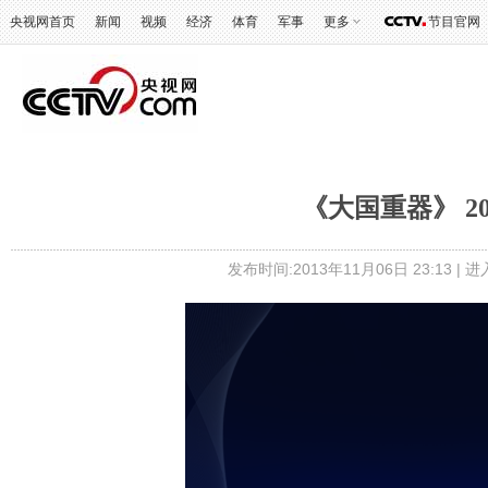
央视网首页
新闻
视频
经济
体育
军事
更多
节目官网
《大国重器》 20
发布时间:2013年11月06日 23:13 |
进