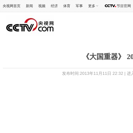
央视网首页
新闻
视频
经济
体育
军事
更多
节目官网
《大国重器》 20
发布时间:2013年11月11日 22:32 |
进