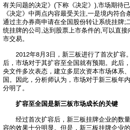
有关问题的决定》(下称《决定》),市场期待
《决定》中两点内容最受关注,一是境内符合
通过主办券商申请在全国股份转让系统挂牌;
统挂牌的公司,达到股票上市条件的,可以直
市交易。
2012年8月3日，新三板进行了首次扩容
后，市场对于其扩容至全国就有预期。此后
央文件多次表态，建立多层次资本市场体系
国。因此，分析师认为，市场对于新三板年
分明了。
扩容至全国是新三板市场成长的关键
经过首次扩容后，新三板挂牌企业的数量
容的效果十分明显。但是，新三板挂牌企业