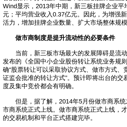
Wind显示，2013年中期，新三板挂牌企业平均
元；平均营业收入0.37亿元。因此，为增强
活力，增加挂牌企业数量、扩大市场整体规
做市商制度是提升流动性的必要条件
当前，新三板市场最大的发展障碍是流动性问
发布的《全国中小企业股份转让系统业务规
确“股票转让可以采取协议方式、做市方式、
证监会批准的转让方式”。预计即将出台的交
度及集中竞价都会有明确。
但是，据了解，2014年5月份做市商系统
市商系统正式上线。做市商系统正式上线，
的交易机制和平台正式搭建完毕。