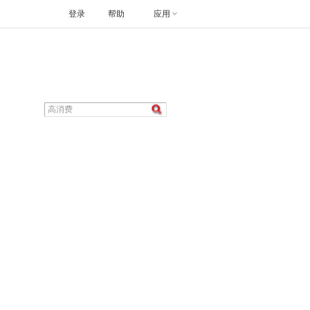
登录
帮助
应用