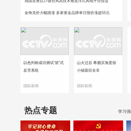
我国首座抗17级台风高技术难度浮式风电平台投运
金饰克价大幅跳涨 多家黄金品牌单日报价涨超55元
以色列称成功测试“箭”式
山火过后 希腊滨海度假
反导系统
小镇面目全非
国际新闻
国际新闻
热点专题
学习强