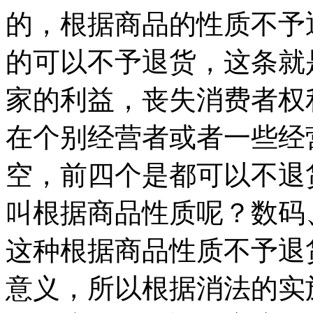
的，根据商品的性质不予
的可以不予退货，这条就
家的利益，丧失消费者权
在个别经营者或者一些经
空，前四个是都可以不退
叫根据商品性质呢？数码
这种根据商品性质不予退
意义，所以根据消法的实