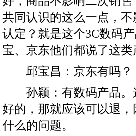
好，商品不影响二次销售
共同认识的这么一点，不
认定？就是这个3C数码
宝、京东他们都说了这类
邱宝昌：京东有吗？
孙颖：有数码产品。这
好的，那就应该可以退，
什么的问题。