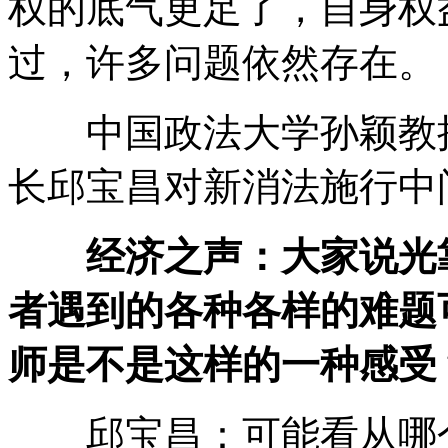
权的底气更足了，自身权
过，许多问题依然存在。
中国政法大学孙颖教授
长邱宝昌对新消法施行中
经济之声：大家说光
者遇到的各种各样的难题
师是不是这样的一种感受
邱宝昌：可能看从哪个