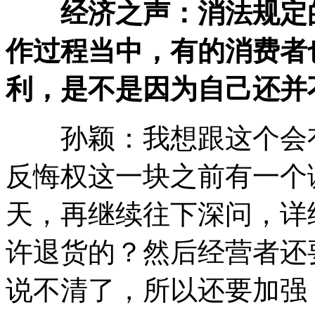
经济之声：消法规定
作过程当中，有的消费者
利，是不是因为自己还并
孙颖：我想跟这个会有
反悔权这一块之前有一个
天，再继续往下深问，详
许退货的？然后经营者还
说不清了，所以还要加强