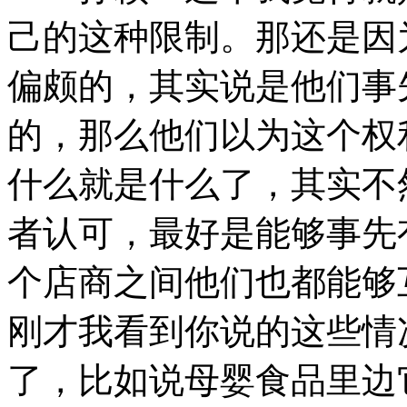
己的这种限制。那还是因
偏颇的，其实说是他们事
的，那么他们以为这个权
什么就是什么了，其实不
者认可，最好是能够事先
个店商之间他们也都能够
刚才我看到你说的这些情
了，比如说母婴食品里边