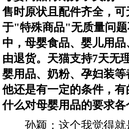
售时原状且配件齐全，可
于"特殊商品"无质量问
中，母婴食品、婴儿用品
由退货。天猫支持7天无
婴用品、奶粉、孕妇装等
他还是有一定的条件，有
什么对母婴用品的要求各
孙颖：这个我觉得就是