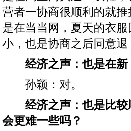
营者一协商很顺利的就推
是在当当网，夏天的衣服
小，也是协商之后同意退
经济之声：也是在新
孙颖：对。
经济之声：也是比较
会更难一些吗？