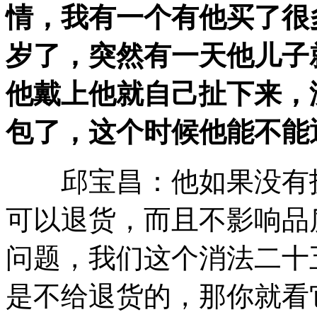
情，我有一个有他买了很
岁了，突然有一天他儿子
他戴上他就自己扯下来，
包了，这个时候他能不能
邱宝昌：他如果没有拆
可以退货，而且不影响品
问题，我们这个消法二十
是不给退货的，那你就看