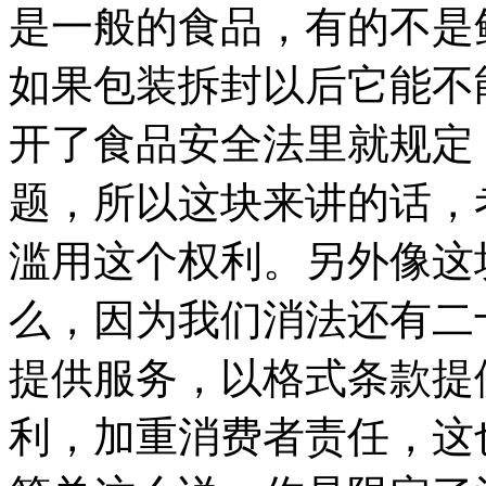
是一般的食品，有的不是
如果包装拆封以后它能不
开了食品安全法里就规定
题，所以这块来讲的话，
滥用这个权利。另外像这
么，因为我们消法还有二
提供服务，以格式条款提
利，加重消费者责任，这