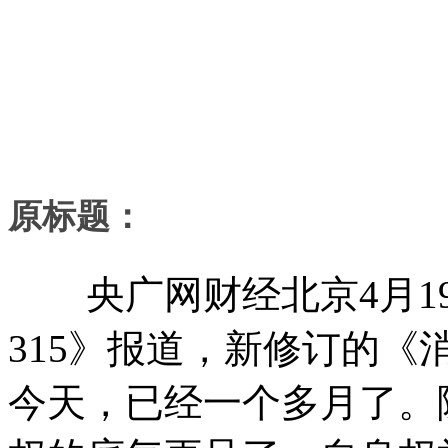
原标题：
央广网财经北京4月19
315》报道，新修订的
今天，已经一个多月了。