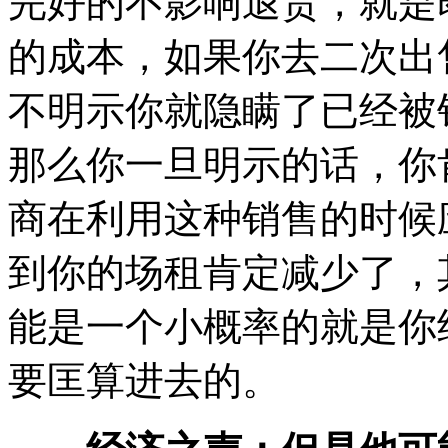
完好的不影响退货，就是
的成本，如果你去二次出
不明示你就隐瞒了已经被
那么你一旦明示的话，你
商在利用这种销售的时候
到你的场租肯定减少了，
能是一个小概率的就是你
要匡算进去的。