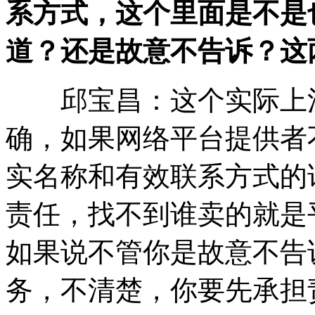
系方式，这个里面是不是
道？还是故意不告诉？这
邱宝昌：这个实际上消
确，如果网络平台提供者
实名称和有效联系方式的
责任，找不到谁卖的就是
如果说不管你是故意不告
务，不清楚，你要先承担