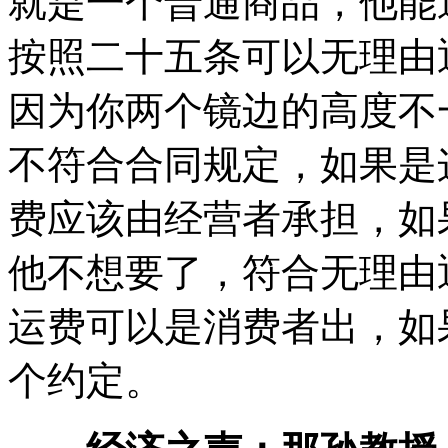
就是一个普通商品，他能
按照二十五条可以无理由
因为你两个镜边的高度不
不符合合同规定，如果是
费应该由经营者承担，如
他不想要了，符合无理由
运费可以是消费者出，如
个约定。