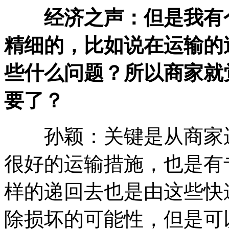
经济之声：但是我有
精细的，比如说在运输的
些什么问题？所以商家就
要了？
孙颖：关键是从商家运
很好的运输措施，也是有
样的递回去也是由这些快
除损坏的可能性，但是可