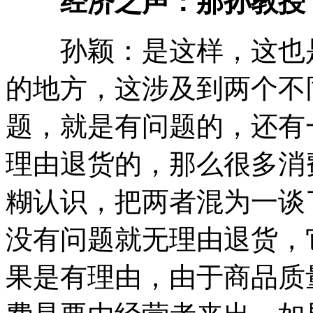
经济之声：那孙教授
孙颖：是这样，这也是
的地方，这涉及到两个不
题，就是有问题的，还有
理由退货的，那么很多消
糊认识，把两者混为一谈
没有问题就无理由退货，
果是有理由，由于商品质