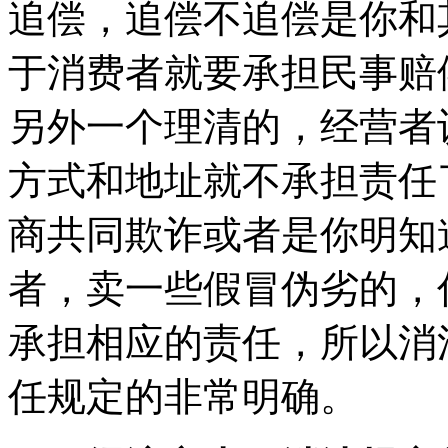
追偿，追偿不追偿是你和
于消费者就要承担民事赔
另外一个理清的，经营者
方式和地址就不承担责任
商共同欺诈或者是你明知
者，卖一些假冒伪劣的，
承担相应的责任，所以消
任规定的非常明确。