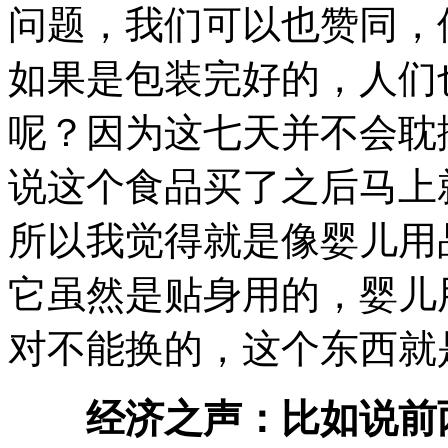
问题，我们可以也赞同，
如果是包装完好的，人们
呢？因为这七天并不会耽
说这个食品买了之后马上
所以我觉得就是像婴儿用
它虽然是贴身用的，婴儿
对不能换的，这个东西就
经济之声：比如说前