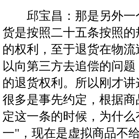
邱宝昌：那是另外一个
货是按照二十五条按照的
的权利，至于退货在物流
以向第三方去追偿的问题
的退货权利。所以刚才讲
很多是事先约定，根据商
定这一条的时候，为什么
一"，现在是虚拟商品不