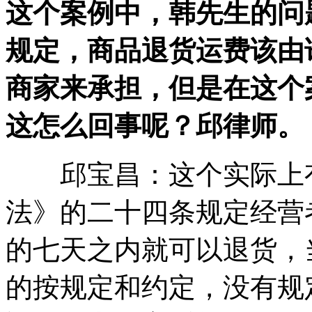
这个案例中，韩先生的问
规定，商品退货运费该由
商家来承担，但是在这个
这怎么回事呢？邱律师。
邱宝昌：这个实际上有
法》的二十四条规定经营
的七天之内就可以退货，
的按规定和约定，没有规