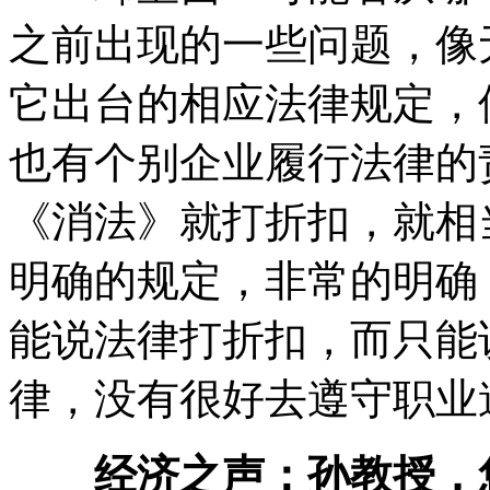
之前出现的一些问题，像
它出台的相应法律规定，
也有个别企业履行法律的
《消法》就打折扣，就相
明确的规定，非常的明确
能说法律打折扣，而只能
律，没有很好去遵守职业
经济之声：孙教授，