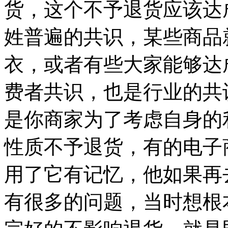
货，这个不予退货应该达
姓普遍的共识，某些商品
衣，或者有些大家能够达
费者共识，也是行业的共
是你商家为了考虑自身的
性质不予退货，有的电子
用了它有记忆，他如果再
有很多的问题，当时想根