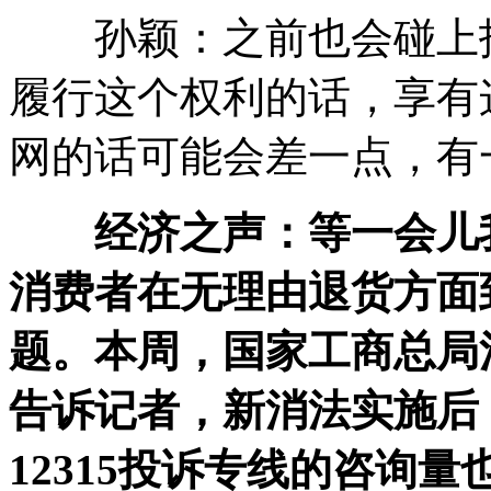
孙颖：之前也会碰上拒
履行这个权利的话，享有
网的话可能会差一点，有
经济之声：等一会儿
消费者在无理由退货方面
题。本周，国家工商总局
告诉记者，新消法实施后
12315投诉专线的咨询