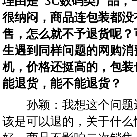
理由是"3C数码类产品，
很纳闷，商品连包装都没
售，怎么就不予退货呢？
生遇到同样问题的网购消
机，价格还挺高的，包装
能退货，能不能退货？
孙颖：我想这个问题还
该是可以退的，关于什么