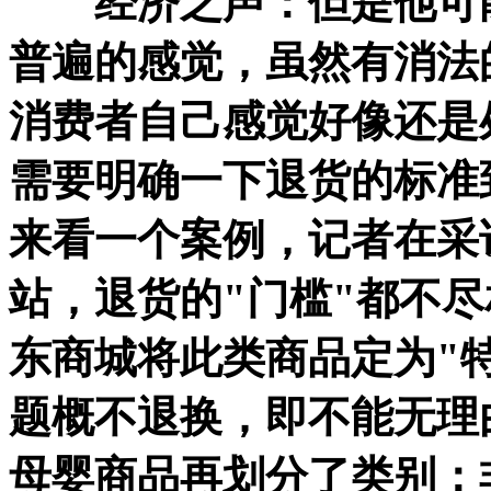
经济之声：但是他可
普遍的感觉，虽然有消法
消费者自己感觉好像还是
需要明确一下退货的标准
来看一个案例，记者在采
站，退货的"门槛"都不
东商城将此类商品定为"
题概不退换，即不能无理
母婴商品再划分了类别：