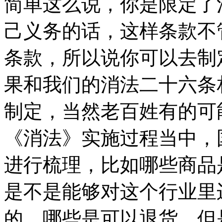
简单这么说，你是限定了
己义务的话，这样条款不
条款，所以说你可以去制
果和我们的消法二十六条
制定，当然老百姓有的可
《消法》实施过程当中，
进行梳理，比如哪些商品
是不是能够对这个行业里
的，哪些是可以退货，但