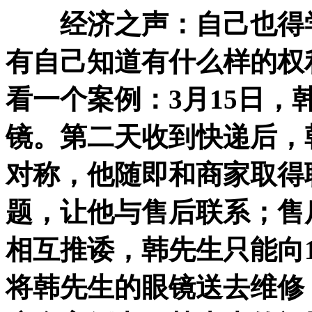
经济之声：自己也得
有自己知道有什么样的权
看一个案例：3月15日
镜。第二天收到快递后，
对称，他随即和商家取得
题，让他与售后联系；售
相互推诿，韩先生只能向1
将韩先生的眼镜送去维修