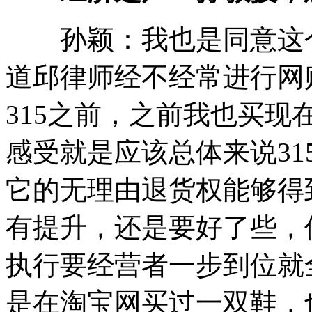
孙颖：我也是同意这个
道邱律师经不经常进行网
315之前，之前我也买
感受就是应该总体来说3
它的无理由退货权能够得
有提升，还是要好了些，
执行要经营者一步到位就
是在淘宝网买过一双鞋，