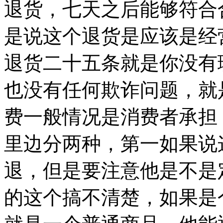
退货，七天之后能够符合
是说这个退货是应该是经
退货二十五条就是你没有
也没有任何欺诈问题，就
费一般情况是消费者承担
里边分两种，第一如果说
退，但是要注意他是不是
的这个搞不清楚，如果是