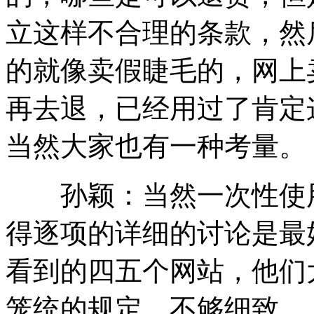
立这样不合理的条款，然
的就像卖假睫毛的，网上
再去退，已经用过了肯定
当然大家也有一种考量。
孙颖：当然一次性使用
得逐项的详细的讨论是最
看到的四五个网站，他们
笼统的规定，不够细致。