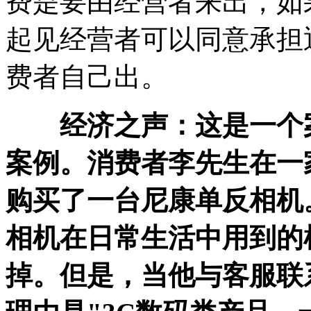
费是要由经营者来出，如
起见经营者可以同意承担
费者自己出。
经济之声：这是一个
案例。消费者李先生在一家
购买了一台尼康单反相机
相机在日常生活中用到的
掉。但是，当他与客服联