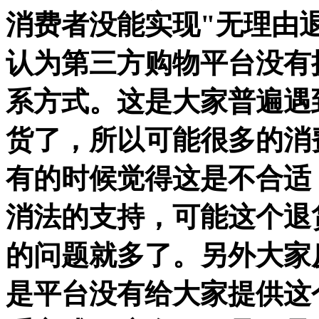
消费者没能实现"无理由退
认为第三方购物平台没有
系方式。这是大家普遍遇
货了，所以可能很多的消
有的时候觉得这是不合适
消法的支持，可能这个退
的问题就多了。另外大家
是平台没有给大家提供这