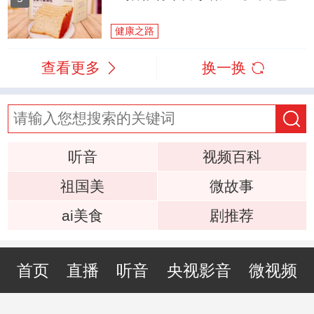
健康之路
查看更多
换一换
听音
视频百科
祖国美
微故事
ai美食
剧推荐
首页
直播
听音
央视影音
微视频