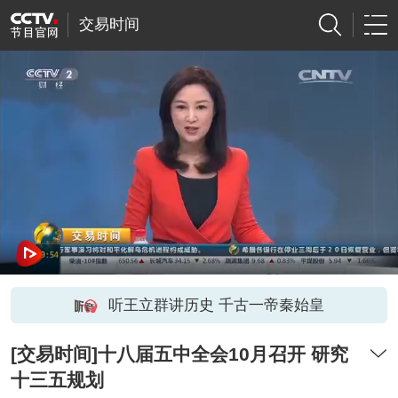
交易时间
听王立群讲历史 千古一帝秦始皇
[交易时间]十八届五中全会10月召开 研究
十三五规划