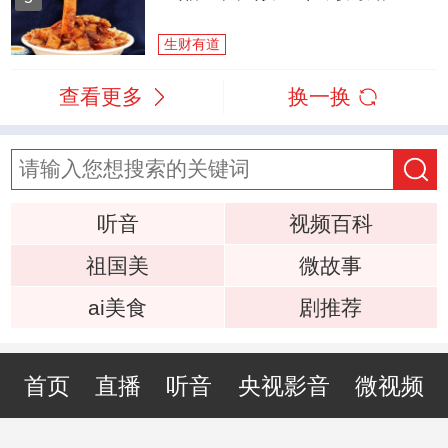
生财有道
查看更多
换一换
听音
视频百科
祖国美
微故事
ai美食
剧推荐
首页
直播
听音
央视影音
微视频