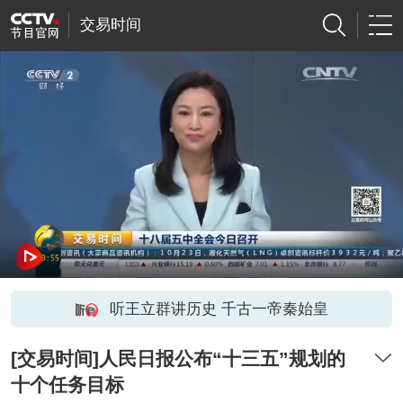
交易时间
听王立群讲历史 千古一帝秦始皇
[交易时间]人民日报公布“十三五”规划的
十个任务目标