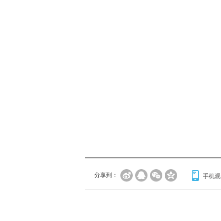
分享到：
手机观