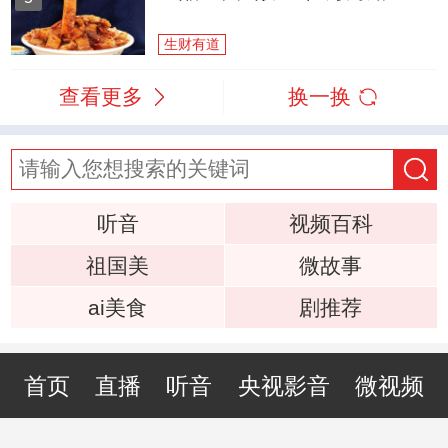
生财有道
查看更多
换一换
听音
视频百科
祖国美
微故事
ai美食
剧推荐
首页
直播
听音
央视影音
微视频