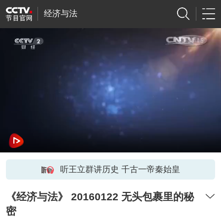
经济与法
听王立群讲历史 千古一帝秦始皇
《经济与法》 20160122 无头包裹里的秘
密