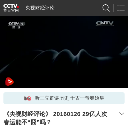
央视财经评论
听王立群讲历史 千古一帝秦始皇
《央视财经评论》 20160126 29亿人次
春运能不“囧”吗？