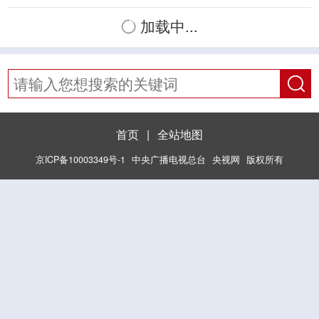
加载中...
首页
|
全站地图
京ICP备10003349号-1
中央广播电视总台
央视网
版权所有