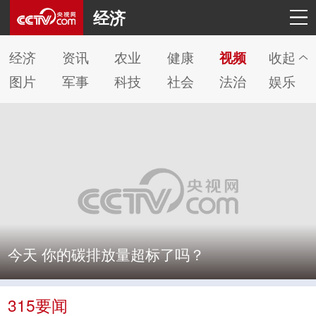
经济
经济
资讯
农业
健康
视频
收起
图片
军事
科技
社会
法治
娱乐
今天 你的碳排放量超标了吗？
315要闻