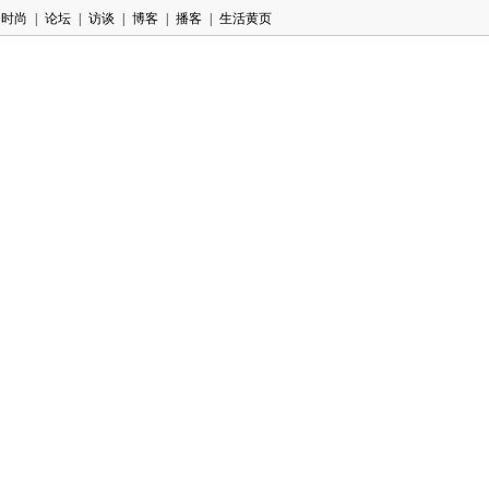
时尚
|
论坛
|
访谈
|
博客
|
播客
|
生活黄页