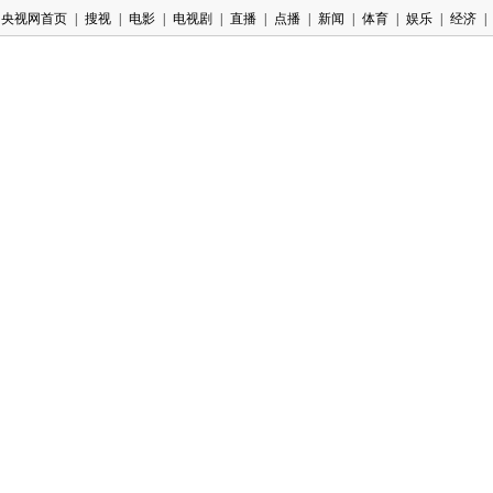
央视网首页
|
搜视
|
电影
|
电视剧
|
直播
|
点播
|
新闻
|
体育
|
娱乐
|
经济
|