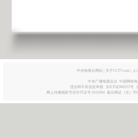
中央电视台网站
|
关于CCTV.com
|
人
中央广播电视总台 中国网络电
违法和不良信息举报
京ICP证060535号
网上传播视听节目许可证号 0102004
新出网证（京）字0