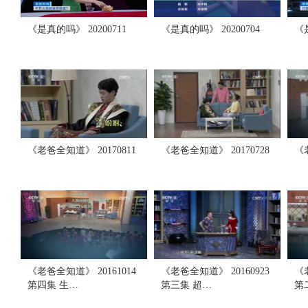
《是真的吗》 20200711
《是真的吗》 20200704
《是
《老爸全知道》 20170811
《老爸全知道》 20170728
《老
《老爸全知道》 20161014
《老爸全知道》 20160923
《老
第四集 生…
第三集 超…
第