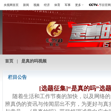
央视网首页
新闻
视频
经济
体育
军事
更多
节目官网
首页
|
是真的吗视频
栏目公告
[选题征集]“是真的吗”选
随着生活和工作节奏的加快，以及网络的
辨真伪的资讯与传闻层出不穷，为更好与真