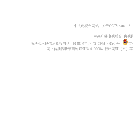
中央电视台网站
|
关于CCTV.com
|
人
中央广播电视总台 央视
违法和不良信息举报电话:010-88047123
京ICP证060535号
京公
网上传播视听节目许可证号 0102004 新出网证（京）字