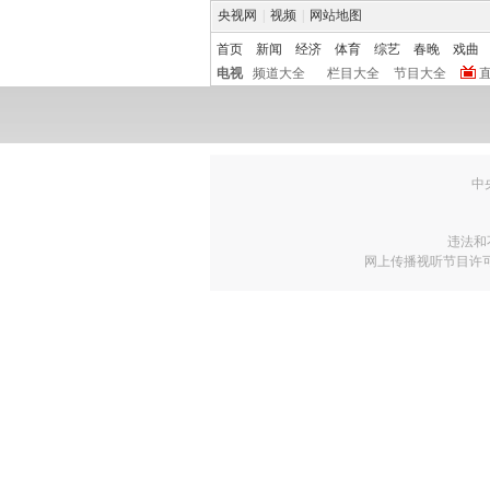
央视网
|
视频
|
网站地图
首页
新闻
经济
体育
综艺
春晚
戏曲
电视
频道大全
栏目大全
节目大全
中
违法和
网上传播视听节目许可证号