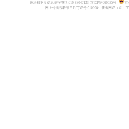
违法和不良信息举报电话:010-88047123
京ICP证060535号
京公
网上传播视听节目许可证号 0102004 新出网证（京）字