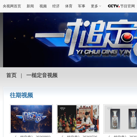
央视网首页
新闻
视频
经济
体育
军事
更多
节目官网
首页
|
一槌定音视频
往期视频