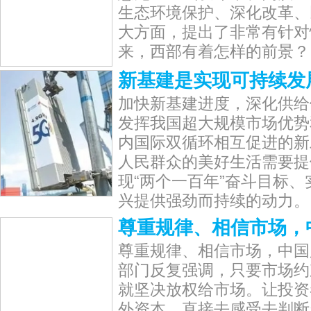
生态环境保护、深化改革、
大方面，提出了非常有针对
来，西部有着怎样的前景？
新基建是实现可持续发
加快新基建进度，深化供给
发挥我国超大规模市场优势
内国际双循环相互促进的新
人民群众的美好生活需要提
现“两个一百年”奋斗目标
兴提供强劲而持续的动力。
尊重规律、相信市场，
尊重规律、相信市场，中国
部门反复强调，只要市场约
就坚决放权给市场。让投资
外资本，直接去感受去判断