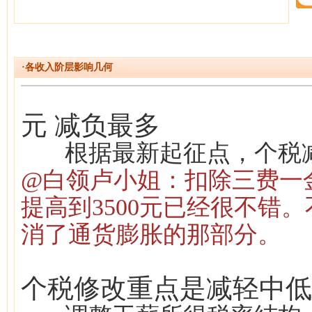
·各收入阶层影响几何
元 减负最多
根据最新起征点，个税减的
@白领卢小姐：
扣除三费一金
提高到3500元已经很不错
消了通货膨胀的那部分。
个税修改重点是减轻中低