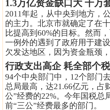
1.3万亿资金缺口大 千
2011年起，从中央到地方
的主力。北京市就确定了在
比提高到60%的目标。然而
一例外的遇到了政府用于建
欠发达地区，因为资金瓶颈
行政支出高企 耗全部个
94个中央部门中，12个部门
总局最高，达21.66亿元，
公”经费的22%。今年国税总局
前“三公”经费最多的部门。