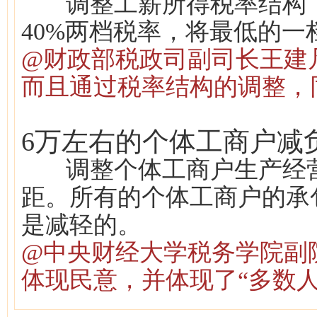
调整工薪所得税率结构，由
40%两档税率，将最低的一
@财政部税政司副司长王建
而且通过税率结构的调整，
6万左右的个体工商户减
调整个体工商户生产经营
距。所有的个体工商户的承
是减轻的。
@中央财经大学税务学院副
体现民意，并体现了“多数