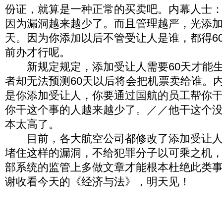
份证，就算是一种正常的买卖吧。内幕人士
因为漏洞越来越少了。而且管理越严，光添加
天。因为你添加以后不管受让人是谁，都得6
前办才行呢。
新规定规定，添加受让人需要60天才能生
者却无法预测60天以后将会把机票卖给谁。
是你添加受让人，你要通过国航的员工帮你
你干这个事的人越来越少了。／／他干这个
本太高了。
目前，各大航空公司都修改了添加受让人
堵住这样的漏洞，不给犯罪分子以可乘之机
部系统的监管上多做文章才能根本杜绝此类
谢收看今天的《经济与法》，明天见！