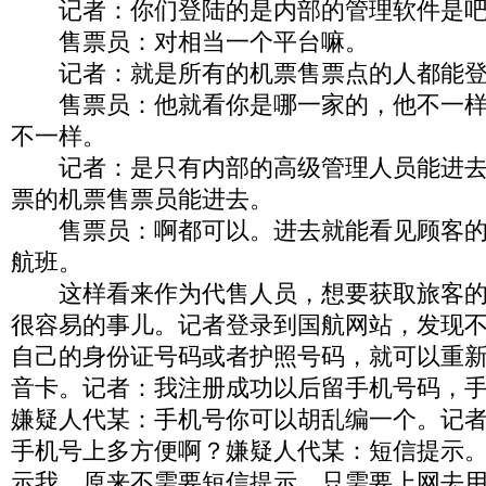
记者：你们登陆的是内部的管理软件是吧
售票员：对相当一个平台嘛。
记者：就是所有的机票售票点的人都能登
售票员：他就看你是哪一家的，他不一样
不一样。
记者：是只有内部的高级管理人员能进去
票的机票售票员能进去。
售票员：啊都可以。进去就能看见顾客的
航班。
这样看来作为代售人员，想要获取旅客的
很容易的事儿。记者登录到国航网站，发现
自己的身份证号码或者护照号码，就可以重
音卡。记者：我注册成功以后留手机号码，
嫌疑人代某：手机号你可以胡乱编一个。记
手机号上多方便啊？嫌疑人代某：短信提示
示我。原来不需要短信提示，只需要上网去