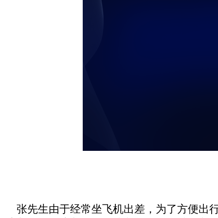
张先生由于经常坐飞机出差，为了方便出行