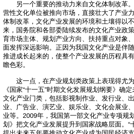
另一个重要的推动力来自文化体制改革。
营性文化单位被推向市场，直接壮大了产业
体制改革，文化产业发展的环境和土壤得以不断
来，国务院和各部委陆续发布的文化产业政
育市场主体、规划产业方向、扶持重点对象
面发挥深远影响。正因为我国文化产业是伴
推进成长起来的，使整个产业发展的历程具
瞻色彩。
这一点，在产业规划类政策上表现得尤为明
《国家“十一五”时期文化发展规划纲要》确定
文化产业门类，包括影视制作业、发行业、
业、广告业、演艺业、娱乐业、文化会展业
业等。2009年，我国第一部文化产业专项规
划》把文化产业发展提升到国家战略层面。“
提出未来五年要推动文化产业成为国民经济