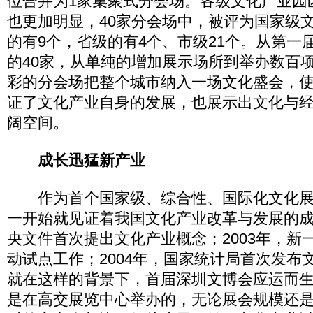
位合并为1家集聚式分会场。各级文化产业园
也更加明显，40家分会场中，被评为国家级
的有9个，省级的有4个、市级21个。从第一
的40家，从单纯的增加展示场所到举办数百
彩的分会场把整个城市纳入一场文化盛会，
证了文化产业自身的发展，也展示出文化与
阔空间。
成长迅猛新产业
作为首个国家级、综合性、国际化文化展
一开始就见证着我国文化产业改革与发展的成就
央文件首次提出文化产业概念；2003年，新
动试点工作；2004年，国家统计局首次发布
就在这样的背景下，首届深圳文博会应运而
是在高交展览中心举办的，无论展会规模还