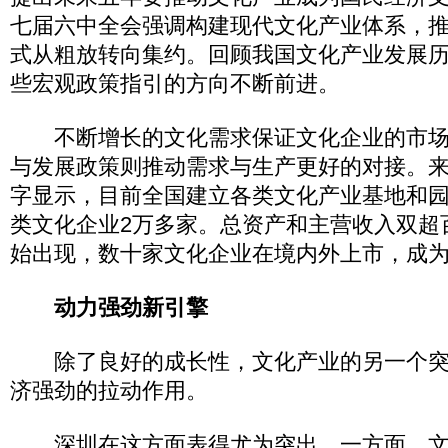
七届六中全会强调构建现代文化产业体系，
式从粗放转向集约。回顾我国文化产业发展
些宏观政策指引的方向不断前进。
不断增长的文化需求保证文化企业的市场
与发展政策则推动需求与生产更好的对接。
字显示，目前全国建立各类文化产业基地和园
类文化企业2万多家。总资产和主营收入双超
始出现，数十家文化企业在境内外上市，成
动力强劲新引擎
除了良好的成长性，文化产业的另一个突
济强劲的拉动作用。
深圳在这方面表得尤为突出。一方面，文