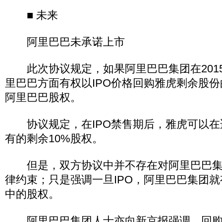
■ 未来
阿里巴巴未承诺上市
此次协议规定，如果阿里巴巴集团在2015
里巴巴方面有权以IPO价格回购雅虎剩余股份的
阿里巴巴股权。
协议规定，在IPO禁售期后，雅虎可以在
有的剩余10%股权。
但是，双方协议中并不存在对阿里巴巴集
律约束；只是强调一旦IPO，阿里巴巴集团
中的股权。
阿里巴巴集团人士亦向新京报强调，回购