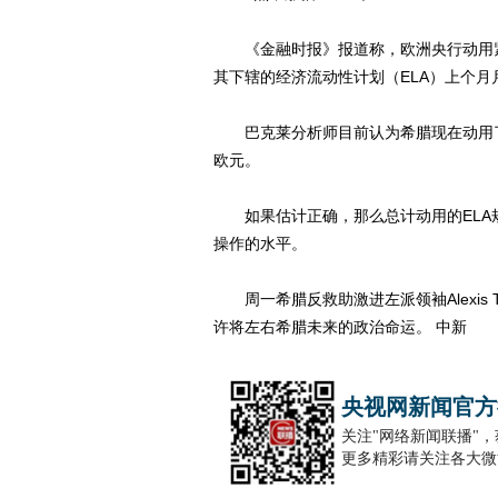
《金融时报》报道称，欧洲央行动用紧
其下辖的经济流动性计划（ELA）上个月
巴克莱分析师目前认为希腊现在动用了96
欧元。
如果估计正确，那么总计动用的ELA规
操作的水平。
周一希腊反救助激进左派领袖Alexis 
许将左右希腊未来的政治命运。 中新
央视网新闻官方
关注"网络新闻联播"
更多精彩请关注各大微