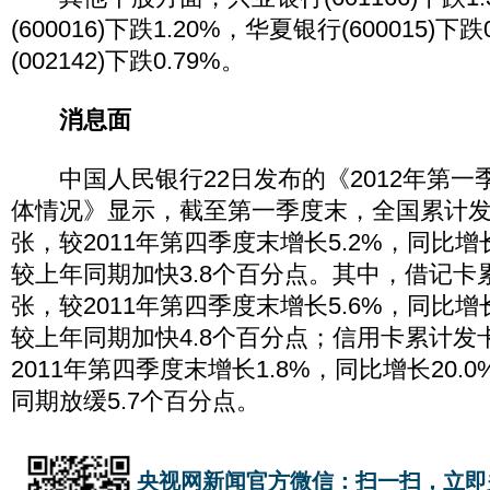
(600016)下跌1.20%，华夏银行(600015)下
(002142)下跌0.79%。
消息面
中国人民银行22日发布的《2012年第一
体情况》显示，截至第一季度末，全国累计发行
张，较2011年第四季度末增长5.2%，同比增
较上年同期加快3.8个百分点。其中，借记卡累
张，较2011年第四季度末增长5.6%，同比增
较上年同期加快4.8个百分点；信用卡累计发卡
2011年第四季度末增长1.8%，同比增长20
同期放缓5.7个百分点。
央视网新闻官方微信：扫一扫，立即