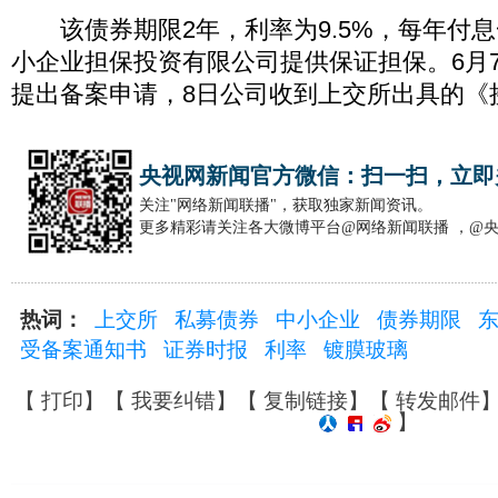
该债券期限2年，利率为9.5%，每年付息
小企业担保投资有限公司提供保证担保。6月
提出备案申请，8日公司收到上交所出具的《
央视网新闻官方微信：扫一扫，立即
关注"网络新闻联播"，获取独家新闻资讯。
更多精彩请关注各大微博平台@网络新闻联播 ，@
热词：
上交所
私募债券
中小企业
债券期限
受备案通知书
证券时报
利率
镀膜玻璃
【
打印
】【
我要纠错
】【
复制链接
】【
转发邮件
】