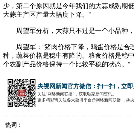
少，第二个原因就是今年我们的大蒜成熟期
大蒜主产区产量大幅度下降。”
周望军分析，大蒜只不过是一个小品种，
周望军：“猪肉价格下降，鸡蛋价格是合
种，蔬菜价格是稳中有降的。粮食价格是稳
个农副产品价格保持一个比较平稳的状态。”
央视网新闻官方微信：扫一扫，立即
关注"网络新闻联播"，获取独家新闻资讯。
更多精彩请关注各大微博平台@网络新闻联播 ，@
热词：