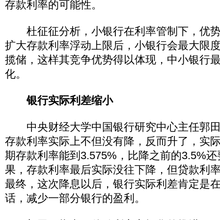
存款利率的可能性。
杜征征分析，小银行在利率管制下，优势
扩大存款利率浮动上限后，小银行会最大限
揽储，这样其竞争优势得以体现，中小银行
化。
银行实际利差缩小
中央财经大学中国银行研究中心主任郭田
存款利率实际上不但没有降，反而升了，实
期存款利率能到3.575%，比降之前的3.5%
果，存款利率最后实际没往下降，但贷款利
最终，这次降息以后，银行实际利差肯定是
话，减少一部分银行的盈利。