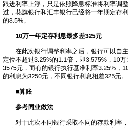
跟进利率上浮，只是依照降息标准将利率调
过，花旗银行和汇丰银行已经将一年期定存
的3.5%。
10万一年定存利息最多差325元
在此次银行调整利率之后，银行可以自主
定位不超过3.25%的1.1倍，即3.575%，1
3575元，而有的银行执行基准利率3.25%，
的利息为3250元，不同银行利息相差325元。
■算账
参考同业做法
对于此次不同银行采取不同的存款利率，