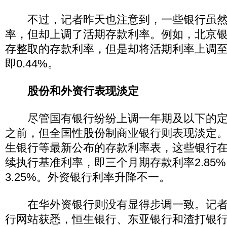
不过，记者昨天也注意到，一些银行虽然
率，但却上调了活期存款利率。例如，北京
存整取的存款利率，但是却将活期利率上调至基
即0.44%。
股份和外资行表现淡定
尽管国有银行纷纷上调一年期及以下的定
之前，但全国性股份制商业银行则表现淡定
生银行等最新公布的存款利率表，这些银行
续执行基准利率，即三个月期存款利率2.85
3.25%。外资银行利率升降不一。
在华外资银行则没有显得步调一致。记者
行网站获悉，恒生银行、东亚银行和渣打银