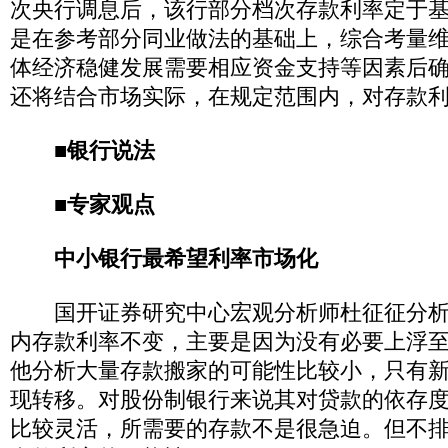
次央行调息后，该行部分档次存款利率定于基准
是在参考部分同业做法的基础上，综合考量
体经济稳健发展需要相应资金支持等因素后
还将结合市场实际，在规定范围内，对存款
■银行说法
■专家观点
中小银行最希望利率市场化
国开证券研究中心宏观分析师杜征征分析
内存款利率不变，主要是因为没有必要上浮至基
他分析大量存款搬家的可能性比较小，只有
现转移。对股份制银行来说其对贷款的依存
比较灵活，所需要的存款不是很急迫。但不