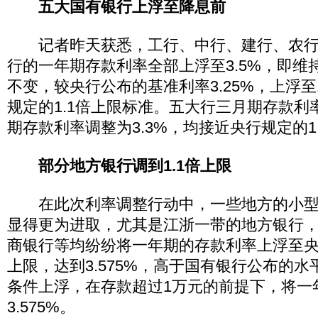
五大国有银行上浮至降息前
记者昨天获悉，工行、中行、建行、农行
行的一年期存款利率全部上浮至3.5%，即维
不变，较央行公布的基准利率3.25%，上浮至1
规定的1.1倍上限标准。五大行三月期存款利率
期存款利率调整为3.3%，均接近央行规定的1
部分地方银行调到1.1倍上限
在此次利率调整行动中，一些地方的小型
显得更为进取，尤其是江浙一带的地方银行
商银行等均纷纷将一年期的存款利率上浮至央行
上限，达到3.575%，高于国有银行公布的
条件上浮，在存款超过1万元的前提下，将一
3.575%。