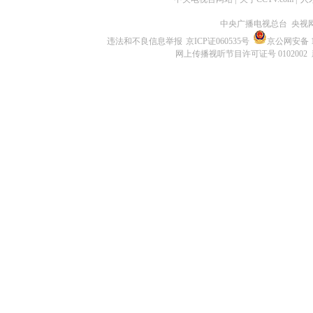
中央广播电视总台 央视
违法和不良信息举报
京ICP证060535号
京公网安备 11
网上传播视听节目许可证号 0102002