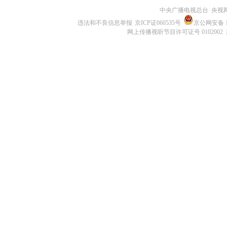
中央广播电视总台 央视
违法和不良信息举报
京ICP证060535号
京公网安备 11
网上传播视听节目许可证号 0102002