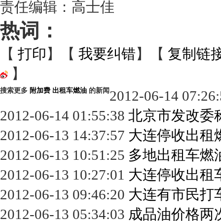
责任编辑：高士佳
热词：
【
打印
】【
我要纠错
】【
复制链
】
搜索更多
附加费
出租车燃油
的新闻
2012-06-14 07:26
2012-06-14 01:55:38
北京市发改委
2012-06-13 14:37:57
大连停收出租燃
2012-06-13 10:51:25
多地出租车燃
2012-06-13 10:27:01
大连停收出租
2012-06-13 09:46:20
大连有市民打
2012-06-13 05:34:03
成品油价格两