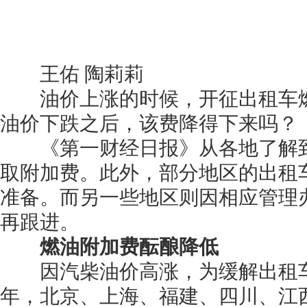
王佑 陶莉莉
油价上涨的时候，开征出租车燃油
油价下跌之后，该费降得下来吗？
《第一财经日报》从各地了解到，
取附加费。此外，部分地区的出租
准备。而另一些地区则因相应管理
再跟进。
燃油附加费酝酿降低
因汽柴油价高涨，为缓解出租车司机
年，北京、上海、福建、四川、江