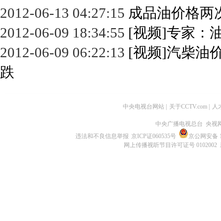
2012-06-13 04:27:15
成品油价格两
2012-06-09 18:34:55
[视频]专家
2012-06-09 06:22:13
[视频]汽柴油
跌
中央电视台网站
|
关于CCTV.com
|
人
中央广播电视总台 央视
违法和不良信息举报
京ICP证060535号
京公网安备 11
网上传播视听节目许可证号 0102002