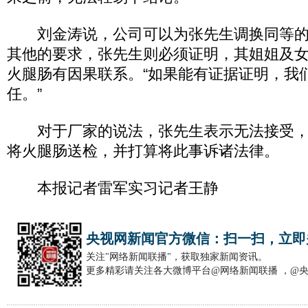
刘金涛说，公司可以为张先生调换同等的
其他的要求，张先生则必须证明，其姐姐及
火腿肠有因果联系。“如果能有证据证明，我
任。”
对于厂家的说法，张先生表示无法接受，
将火腿肠送检，并打算将此事诉诸法律。
本报记者雷军实习记者王静
央视网新闻官方微信：扫一扫，立即
关注"网络新闻联播"，获取独家新闻资讯。
更多精彩请关注各大微博平台@网络新闻联播 ，@