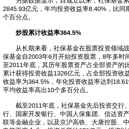
另据数据显示，自成立以来，社保基金累
2845.93亿元，年均投资收益率8.40%，比
个百分点。
炒股累计收益率364.5%
从长期来看，社保基金在股票投资领域战
保基金自2003年6月开始投资股票，8年多
至2011年底，其历年股票资产占全部资产的比例
累计获得投资收益1326亿元，占全部投资收
收益率为364.5%，年化投资收益率达到18.
平均收益率高出10个多百分点。
截至2011年底，社保基金先后投资交行
行、国家开发银行、中国人保集团、信达资
联等金融企业，以及京沪高铁、大唐控股、