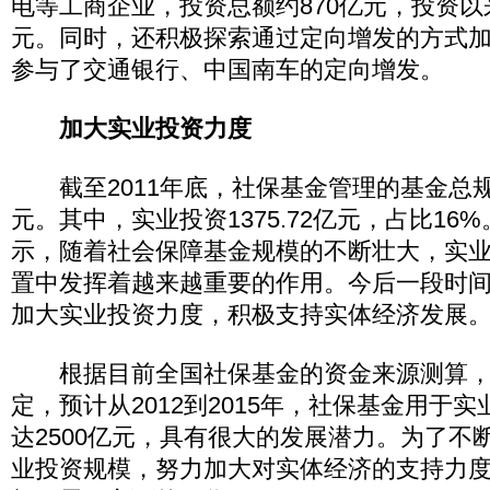
电等工商企业，投资总额约870亿元，投资以
元。同时，还积极探索通过定向增发的方式
参与了交通银行、中国南车的定向增发。
加大实业投资力度
截至2011年底，社保基金管理的基金总规模已
元。其中，实业投资1375.72亿元，占比16
示，随着社会保障基金规模的不断壮大，实
置中发挥着越来越重要的作用。今后一段时
加大实业投资力度，积极支持实体经济发展
根据目前全国社保基金的资金来源测算，
定，预计从2012到2015年，社保基金用于
达2500亿元，具有很大的发展潜力。为了不
业投资规模，努力加大对实体经济的支持力