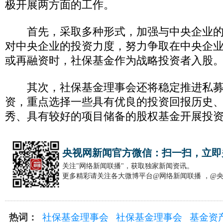
极开展两方面的工作。
首先，采取多种形式，加强与中央企业的
对中央企业的投资力度，努力争取在中央企
或再融资时，社保基金作为战略投资者入股
其次，社保基金理事会还将稳定推进私募
资，重点选择一些具有优良的投资回报历史
秀、具有较好的项目储备的股权基金开展投
央视网新闻官方微信：扫一扫，立即
关注"网络新闻联播"，获取独家新闻资讯。
更多精彩请关注各大微博平台@网络新闻联播 ，@
热词：
社保基金理事会
社保基金理事会
基金资