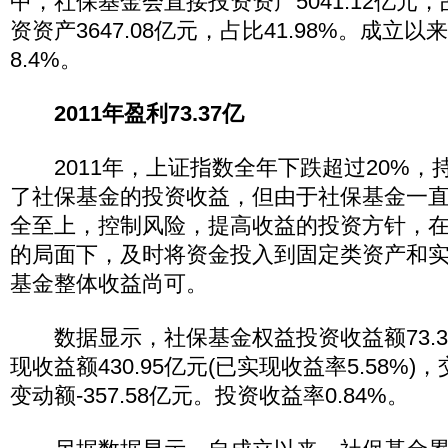
中，社保基金会直接投资资产5041.12亿元，占
资资产3647.08亿元，占比41.98%。成立
8.4%。
2011年盈利73.37亿
2011年，上证指数全年下跌超过20%，
了社保基金的投资收益，但由于社保基金一
全至上，控制风险，提高收益的投资方针，
的局面下，及时将资金投入到固定类资产和
基金整体收益尚可。
数据显示，社保基金权益投资收益额73.3
现收益额430.95亿元(已实现收益率5.58%
变动额-357.58亿元。投资收益率0.84%。