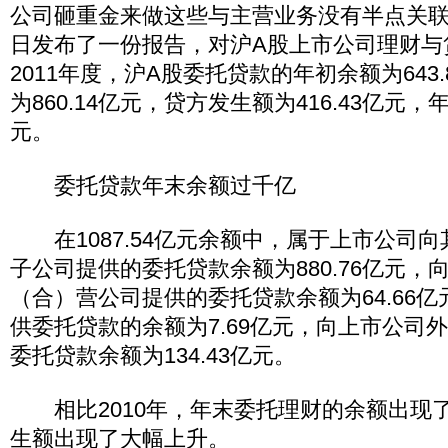
公司砸重金来做这些与主营业务没有半点关
日发布了一份报告，对沪A股上市公司理财与
2011年度，沪A股委托贷款的年初余额为643
为860.14亿元，贷方发生额为416.43亿元，年
元。
委托贷款年末余额过千亿
在1087.54亿元余额中，属于上市公司
子公司提供的委托贷款余额为880.76亿元，
（合）营公司提供的委托贷款余额为64.66
供委托贷款的余额为7.69亿元，向上市公司
委托贷款余额为134.43亿元。
相比2010年，年末委托理财的余额出现
生额出现了大幅上升。