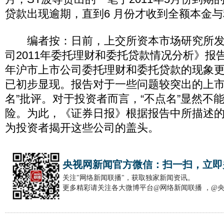
贷款出现逾期，直到6 月份才收到全额本金
编者按：日前，上交所资本市场研究所发
司2011年委托理财和委托贷款情况分析》报告
年沪市上市公司委托理财和委托贷款的现象
已初步显现。报告对于一些问题较突出的上市
名”批评。对于投资者而言，“不点名”显然不
险。为此，《证券日报》根据报告中所描述
为投资者揭开这些公司的盖头。
央视网新闻官方微信：扫一扫，立即
关注"网络新闻联播"，获取独家新闻资讯。
更多精彩请关注各大微博平台@网络新闻联播 ，@