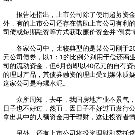
报告还指出，上市公司除了使用超募资金
外，有的上市公司还存在借助上市公司有利
司债或短期融资等方式获取廉价资金并“倒卖”
各家公司中，比较典型的是某公司刚于201
元公司债券，以1：1的比例分别用于偿还商
司的流动资金，但6月份即以40亿元的自有资金
的理财产品，其债券融资的理由受到媒体质
这家公司是海螺水泥。
众所周知，去年，我国房地产业不景气，
日子也不好过，然而，因日子不好过而发行
拿出其中的大额资金用于理财，这让投资者
另外，还有上市公司将投资理财和委托贷