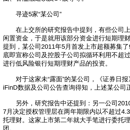
寻迹5家“某公司”
在上交所的研究报告中提到，有些公司上
闲置资金，于是就用该部分资金进行短期理
提到，某公司2011年5月首发上市超额募集了9
底即宣称公司及控股子公司拟循环利用不超过
进行低风险银行短期理财产品的投资。
对于这家未“露面”的某公司，《证券日报
iFinD数据及公司公告查询得知，上述某公司
另外，研究报告中还提到：另一公司2010年
7月决定授权管理层在两年期限内以不超过4.
托理财。这家上市第二年就大手笔进行委托
团。