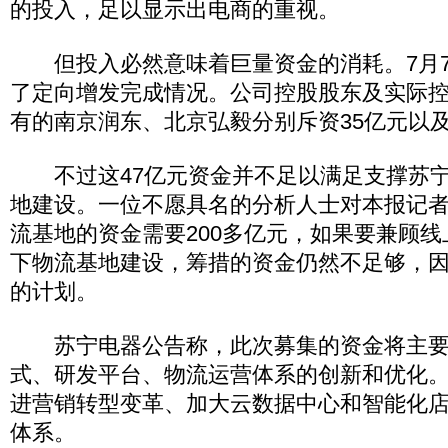
的投入，足以显示出电商的重视。
但投入必然意味着巨量资金的消耗。7月7
了定向增发完成情况。公司控股股东及实际
有的南京润东、北京弘毅分别斥资35亿元以及
不过这47亿元资金并不足以满足支撑苏宁
地建设。一位不愿具名的分析人士对本报记
流基地的资金需要200多亿元，如果要兼顾线
下物流基地建设，筹措的资金仍然不足够，
的计划。
苏宁电器公告称，此次募集的资金将主要
式、研发平台、物流运营体系的创新和优化
进营销转型变革、加大云数据中心和智能化
体系。