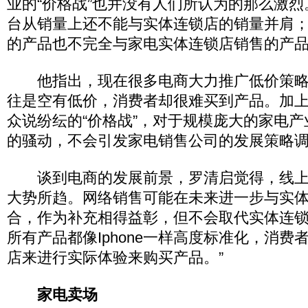
业的“价格战”也并没有人们所认为的那么激
台从销量上还不能与实体连锁店的销量并肩
的产品也不完全与家电实体连锁店销售的产
他指出，现在很多电商大力推广低价策略
往是空有低价，消费者却很难买到产品。加
众说纷纭的“价格战”，对于规模庞大的家电
的骚动，不会引发家电销售公司的发展策略
谈到电商的发展前景，罗清启觉得，线上
大势所趋。网络销售可能在未来进一步与实
合，作为补充相得益彰，但不会取代实体连锁
所有产品都像Iphone一样高度标准化，消费
店来进行实际体验来购买产品。”
家电卖场