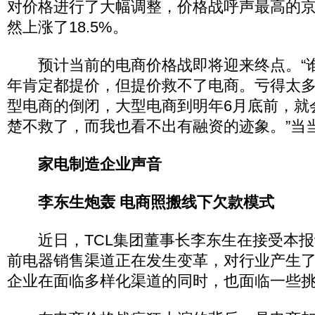
对价格进行了大幅调整，价格战呼声最高的
然上涨了18.5%。
预计当前的电商价格战即将迎来终点。“
年肯定都提价，但提价救不了电商。亏得太
型电商的倒闭，大型电商到明年6月底前，就
楚不救了，而我也看不出有融资的迹象。”当
家电制造企业声音
李东生炮轰 电商照搬线下欠款模式
近日，TCL集团董事长李东生在接受本报
前电器销售渠道正在发生变革，对行业产生
企业在面临多样化渠道的同时，也面临一些