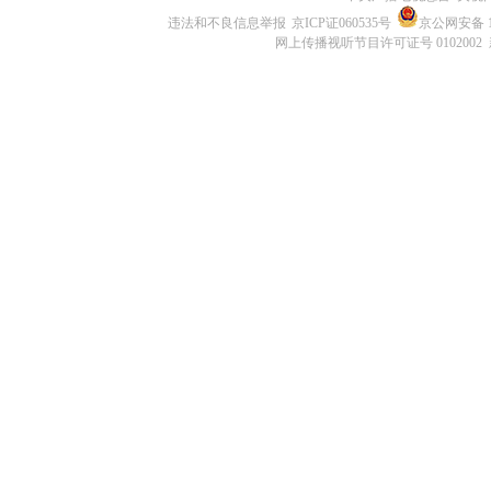
违法和不良信息举报
京ICP证060535号
京公网安备 11
网上传播视听节目许可证号 0102002