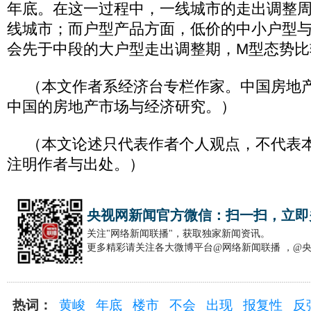
年底。在这一过程中，一线城市的走出调整
线城市；而户型产品方面，低价的中小户型
会先于中段的大户型走出调整期，M型态势比
（本文作者系经济台专栏作家。中国房地
中国的房地产市场与经济研究。）
（本文论述只代表作者个人观点，不代表
注明作者与出处。）
央视网新闻官方微信：扫一扫，立即
关注"网络新闻联播"，获取独家新闻资讯。
更多精彩请关注各大微博平台@网络新闻联播 ，@
热词：
黄峻
年底
楼市
不会
出现
报复性
反