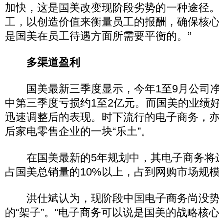
加快，这是国美改变现阶段劣势的一种途径
工，以创造价值来衡量员工的报酬，确保核
是国美在员工待遇方面所需要平衡的。”
多渠道盈利
国美最新三季度显示，今年1至9月公司净
中第三季度亏损约1至2亿元。而国美的业绩
迅速调整后的表现。时下流行的电子商务，
后家电零售企业的一块“乐土”。
在国美最新的5年规划中，其电子商务将达
占国美总销量的10%以上，占到网购市场规模
洪仕斌认为，现阶段中国电子商务尚没势
的“架子”。“电子商务可以说是国美的战略核