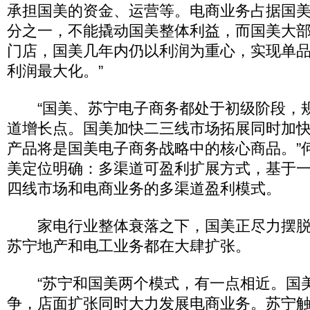
承担国美的资金、运营等。电商业务占据国
分之一，不能撬动国美整体利益，而国美大
门店，国美几年内仍以利润为重心，实现单
利润最大化。”
“国美、苏宁电子商务都处于初级阶段，
道增长点。国美加快二三线市场拓展同时加快
产品将是国美电子商务战略中的核心商品。”
美定位明确：多渠道可盈利扩展方式，基于
四线市场和电商业务的多渠道盈利模式。
家电行业整体衰落之下，国美正尽力摆脱
苏宁地产和电工业务都在大肆扩张。
“苏宁和国美两个模式，有一点相近。国
争，店面扩张同时大力发展电商业务。苏宁