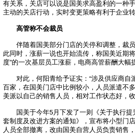
有关系，关店可以说是国美求高盈利的一种
主动的关店行动，实时变更策略有利于企业转
高管称不会裁员
伴随着国美部分门店的关停和调整，裁员
此同时，涨薪一说也开始流传，称国美近期将
度”的一次基层员工涨薪，电商高管薪酬大幅
对此，何阳青给予证实：“涉及供应商自
百家，在国美门店中比例较小，人员派遣不
美派以自己的销售人员，相对工作状态好，收
国美于今年5月下发了一则《关于执行提
套制度及改进方案的通知》，宣布将小型门
人员全部撤离，改由国美自营人员负责销售